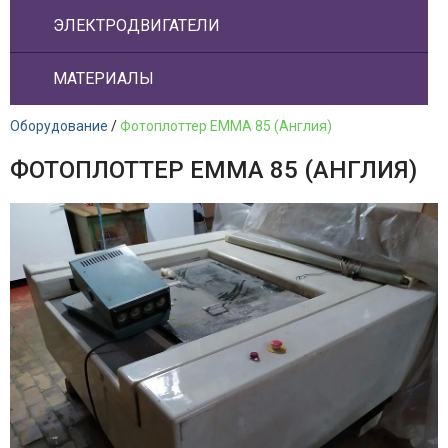
ЭЛЕКТРОДВИГАТЕЛИ
МАТЕРИАЛЫ
Оборудование
/
Фотоплоттер ЕММА 85 (Англия)
ФОТОПЛОТТЕР ЕММА 85 (АНГЛИЯ)