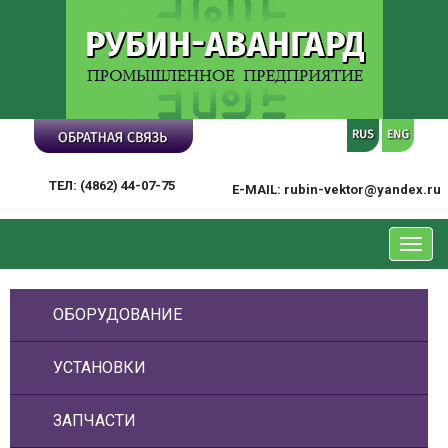
ТЕЛ: (4862) 44-07-75
E-MAIL: rubin-vektor@yandex.ru
Toggl
navig
ОБОРУДОВАНИЕ
УСТАНОВКИ
ЗАПЧАСТИ